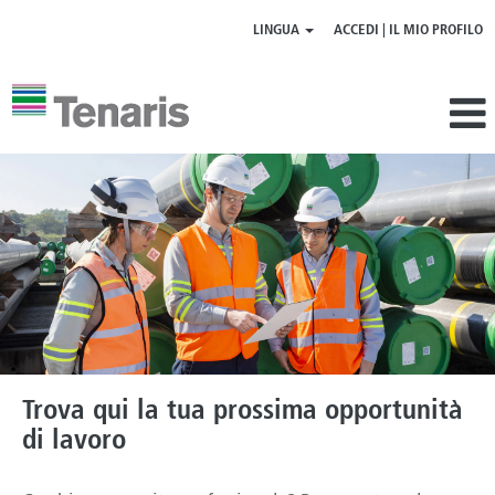
LINGUA
ACCEDI | IL MIO PROFILO
Trova qui la tua prossima opportunità
di lavoro