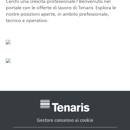
Cerchi una crescita professionale? Benvenuto nel
portale con le offerte di lavoro di Tenaris. Esplora le
nostre posizioni aperte, in ambito prefessionale,
tecnico e operativo.
Gestore consenso ai cookie