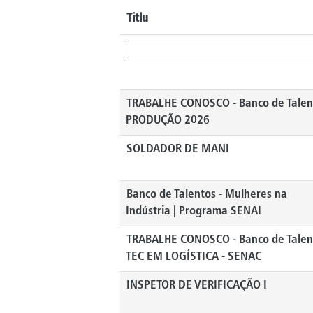
Titlu
TRABALHE CONOSCO - Banco de Talen
PRODUÇÃO 2026
SOLDADOR DE MANI
Banco de Talentos - Mulheres na
Indústria | Programa SENAI
TRABALHE CONOSCO - Banco de Talen
TEC EM LOGÍSTICA - SENAC
INSPETOR DE VERIFICAÇÃO I