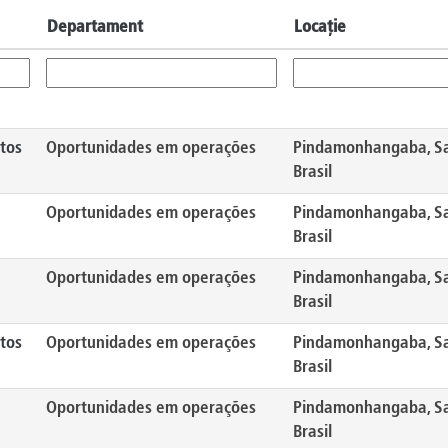
Departament
Locație
tos
Oportunidades em operações
Pindamonhangaba, Sa
Brasil
Oportunidades em operações
Pindamonhangaba, Sa
Brasil
Oportunidades em operações
Pindamonhangaba, Sa
Brasil
tos
Oportunidades em operações
Pindamonhangaba, Sa
Brasil
Oportunidades em operações
Pindamonhangaba, Sa
Brasil