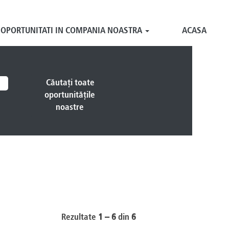
OPORTUNITATI IN COMPANIA NOASTRA
ACASA
Rezultate
1 – 6
din
6