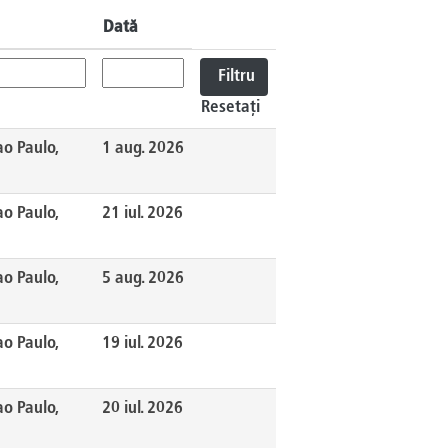
Dată
Resetați
o Paulo,
1 aug. 2026
o Paulo,
21 iul. 2026
o Paulo,
5 aug. 2026
o Paulo,
19 iul. 2026
o Paulo,
20 iul. 2026