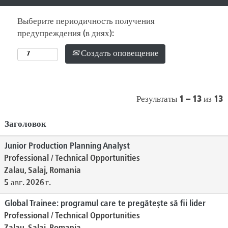
Выберите периодичность получения
предупреждения (в днях):
Создать оповещение
Результаты
1 – 13
из
13
Заголовок
Junior Production Planning Analyst
Professional / Technical Opportunities
Zalau, Salaj, Romania
5 авг. 2026 г.
Global Trainee: programul care te pregătește să fii lider
Professional / Technical Opportunities