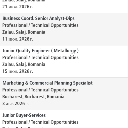
Zalau, Salaj, Romania
21 июл. 2026 г.
Business Coord. Senior Analyst-Dips
Professional / Technical Opportunities
Zalau, Salaj, Romania
11 июл. 2026 г.
Junior Quality Engineer ( Metallurgy )
Professional / Technical Opportunities
Zalau, Salaj, Romania
15 июл. 2026 г.
Marketing & Commercial Planning Specialist
Professional / Technical Opportunities
Bucharest, Bucharest, Romania
3 авг. 2026 г.
Junior Buyer-Services
Professional / Technical Opportunities