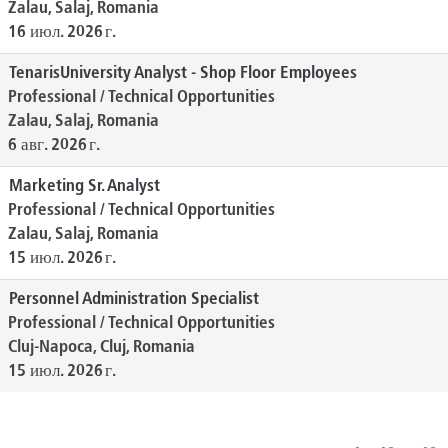
Zalau, Salaj, Romania
16 июл. 2026 г.
TenarisUniversity Analyst - Shop Floor Employees
Professional / Technical Opportunities
Zalau, Salaj, Romania
6 авг. 2026 г.
Marketing Sr. Analyst
Professional / Technical Opportunities
Zalau, Salaj, Romania
15 июл. 2026 г.
Personnel Administration Specialist
Professional / Technical Opportunities
Cluj-Napoca, Cluj, Romania
15 июл. 2026 г.