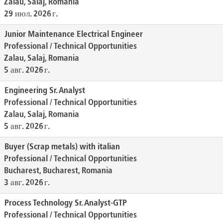
Zalau, Salaj, Romania
29 июл. 2026 г.
Junior Maintenance Electrical Engineer
Professional / Technical Opportunities
Zalau, Salaj, Romania
5 авг. 2026 г.
Engineering Sr. Analyst
Professional / Technical Opportunities
Zalau, Salaj, Romania
5 авг. 2026 г.
Buyer (Scrap metals) with italian
Professional / Technical Opportunities
Bucharest, Bucharest, Romania
3 авг. 2026 г.
Process Technology Sr. Analyst-GTP
Professional / Technical Opportunities